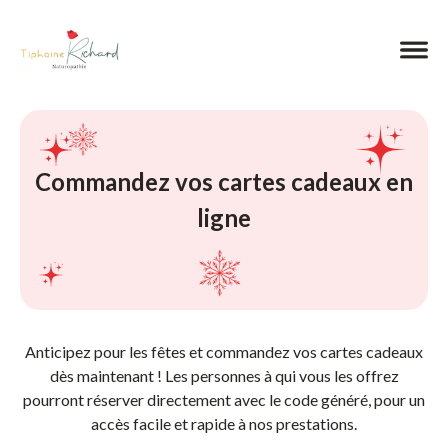
Commandez vos cartes cadeaux en
ligne
Anticipez pour les fêtes et commandez vos cartes cadeaux
dès maintenant ! Les personnes à qui vous les offrez
pourront réserver directement avec le code généré, pour un
accès facile et rapide à nos prestations.