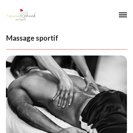
Massage sportif