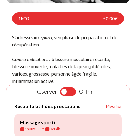
1h00
50.00€
S'adresse aux
sportifs
en phase de préparation et de
récupération.
Contre-indications
: blessure musculaire récente,
blessure ouverte, maladies de la peau, phlébites,
varices, grossesse, personne âgée fragile,
inflammation active.
Réserver
Offrir