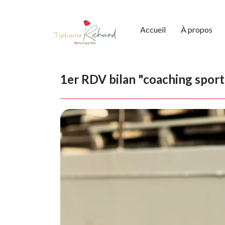
Accueil
À propos
1er RDV bilan "coaching sport