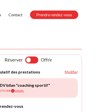
u
Contact
Prendre rendez-vous
Réserver
Offrir