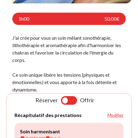
1h00
50.00€
J'ai crée pour vous un soin mêlant sonothérapie,
lithothérapie et aromathérapie afin d'harmoniser les
chakras et favoriser la circulation de l'énergie du
corps.
Ce soin unique libère les tensions (physiques et
émotionnelles) et vous apporte à la fois détente et
dynamisme.
Réserver
Offrir