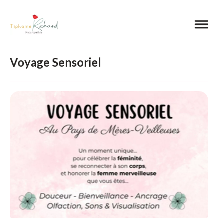
Voyage Sensoriel