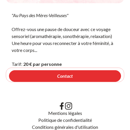
"Au Pays des Mères-Veilleuses"
Offrez-vous une pause de douceur avec ce voyage
sensoriel (aromathérapie, sonothérapie, relaxation)
Une heure pour vous reconnecter à votre féminité, à
votre corps...
Tarif:
20 € par personne
Contact
Mentions légales
Politique de confidentialité
Conditions générales d'utilisation