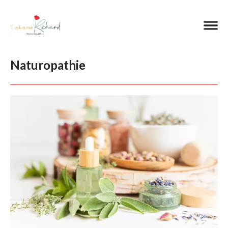
Naturopathie