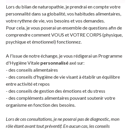
Lors du bilan de naturopathie, je prendrai en compte votre
personnalité dans sa globalité, vos habitudes alimentaires,
votre rythme de vie, vos besoins et vos demandes.
Pour cela, je vous poserai un ensemble de questions afin de
comprendre comment VOUS et VOTRE CORPS (physique,
psychique et émotionnel) fonctionnez.
A l'issue de notre échange, je vous rédigerai un Programme
d'Hygiène Vitale
personnalisé
axé sur:
- des conseils alimentaires
- des conseils d'hygiène de vie visant à établir un équilibre
entre activité et repos
- des conseils de gestion des émotions et du stress
- des compléments alimentaires pouvant soutenir votre
organisme en fonction des besoins.
Lors de ces consultations, je ne poserai pas de diagnostic, mon
rôle étant avant tout préventif. En aucun cas, les conseils