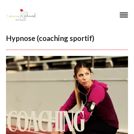
Hypnose (coaching sportif)