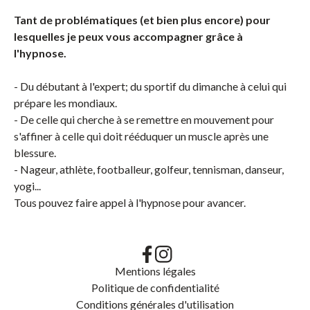
Tant de problématiques (et bien plus encore) pour
lesquelles je peux vous accompagner grâce à
l'hypnose.
- Du débutant à l'expert; du sportif du dimanche à celui qui
prépare les mondiaux.
- De celle qui cherche à se remettre en mouvement pour
s'affiner à celle qui doit rééduquer un muscle après une
blessure.
- Nageur, athlète, footballeur, golfeur, tennisman, danseur,
yogi...
Tous pouvez faire appel à l'hypnose pour avancer.
Mentions légales
Politique de confidentialité
Conditions générales d'utilisation